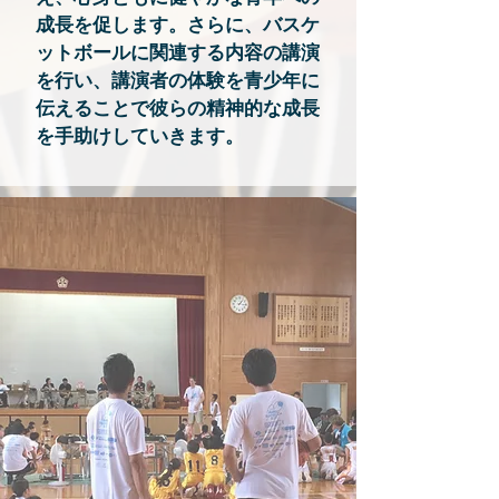
成長を促します。さらに、バスケ
ットボールに関連する内容の講演
を行い、講演者の体験を青少年に
伝えることで彼らの精神的な成長
を手助けしていきます。