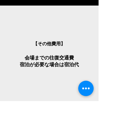
【その他費用】
会場までの往復交通費
宿泊が必要な場合は宿泊代